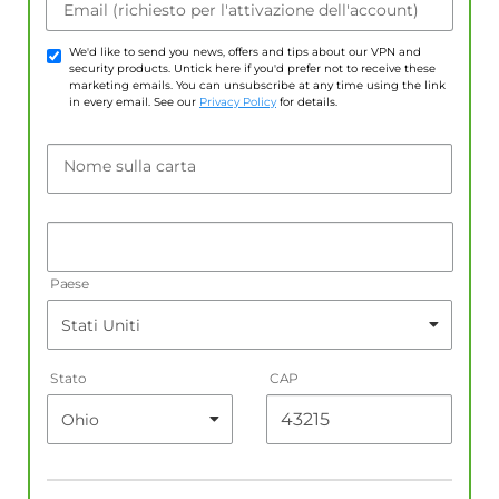
Email (richiesto per l'attivazione dell'account)
We'd like to send you news, offers and tips about our VPN and
security products. Untick here if you'd prefer not to receive these
marketing emails. You can unsubscribe at any time using the link
in every email. See our
Privacy Policy
for details.
Nome sulla carta
Paese
Stato
CAP