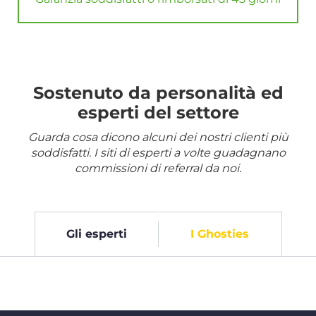
Sostenuto da personalità ed
esperti del settore
Guarda cosa dicono alcuni dei nostri clienti più
soddisfatti. I siti di esperti a volte guadagnano
commissioni di referral da noi.
Gli esperti
I Ghosties