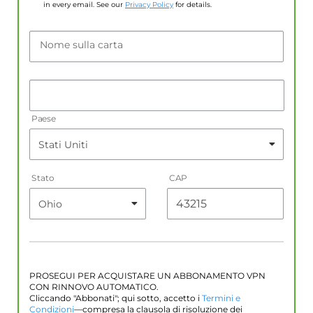
in every email. See our
Privacy Policy
for details.
Nome sulla carta
Paese
Stato
CAP
PROSEGUI PER ACQUISTARE UN ABBONAMENTO VPN
CON RINNOVO AUTOMATICO.
Cliccando "Abbonati"; qui sotto, accetto i
Termini e
Condizioni
—compresa la clausola di risoluzione dei