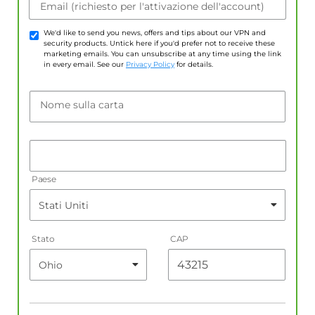
Email (richiesto per l'attivazione dell'account)
We'd like to send you news, offers and tips about our VPN and
security products. Untick here if you'd prefer not to receive these
marketing emails. You can unsubscribe at any time using the link
in every email. See our
Privacy Policy
for details.
Nome sulla carta
Paese
Stato
CAP