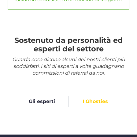
Sostenuto da personalità ed
esperti del settore
Guarda cosa dicono alcuni dei nostri clienti più
soddisfatti. I siti di esperti a volte guadagnano
commissioni di referral da noi.
Gli esperti
I Ghosties