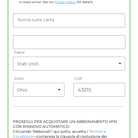
in every email. See our
Privacy Policy
for details.
Nome sulla carta
Paese
Stato
CAP
PROSEGUI PER ACQUISTARE UN ABBONAMENTO VPN
CON RINNOVO AUTOMATICO.
Cliccando "Abbonati"; qui sotto, accetto i
Termini e
Condizioni
—compresa la clausola di risoluzione dei