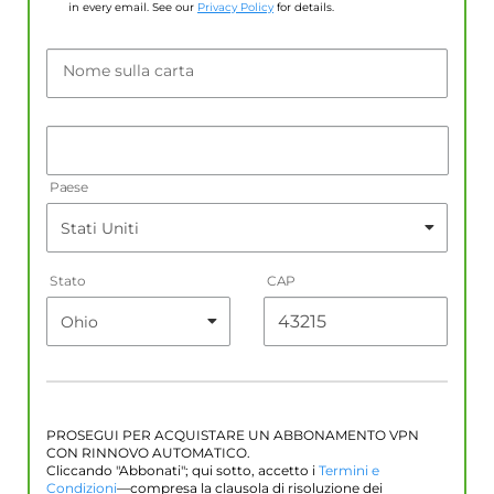
in every email. See our
Privacy Policy
for details.
Nome sulla carta
Paese
Stato
CAP
PROSEGUI PER ACQUISTARE UN ABBONAMENTO VPN
CON RINNOVO AUTOMATICO.
Cliccando "Abbonati"; qui sotto, accetto i
Termini e
Condizioni
—compresa la clausola di risoluzione dei