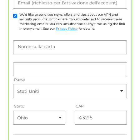
Email (richiesto per l'attivazione dell'account)
We'd like to send you news, offers and tips about our VPN and
security products. Untick here if you'd prefer not to receive these
marketing emails. You can unsubscribe at any time using the link
in every email. See our
Privacy Policy
for details.
Nome sulla carta
Paese
Stato
CAP