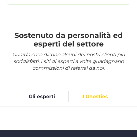
Sostenuto da personalità ed
esperti del settore
Guarda cosa dicono alcuni dei nostri clienti più
soddisfatti. I siti di esperti a volte guadagnano
commissioni di referral da noi.
Gli esperti
I Ghosties