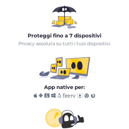
Proteggi fino a 7 dispositivi
Privacy assoluta su tutti i tuoi dispositivi.
App native per: