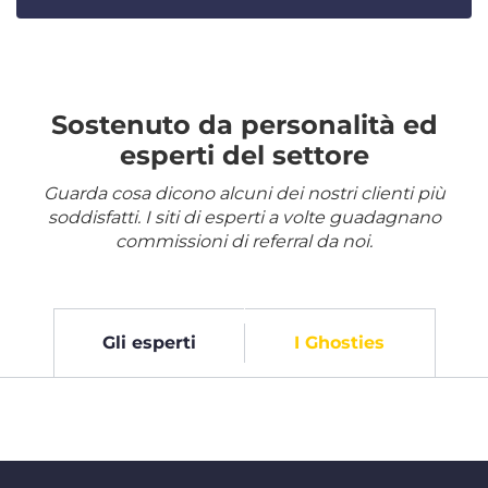
Sostenuto da personalità ed
esperti del settore
Guarda cosa dicono alcuni dei nostri clienti più
soddisfatti. I siti di esperti a volte guadagnano
commissioni di referral da noi.
Gli esperti
I Ghosties