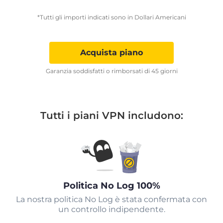
*Tutti gli importi indicati sono in Dollari Americani
Acquista piano
Garanzia soddisfatti o rimborsati di 45 giorni
Tutti i piani VPN includono:
Politica No Log 100%
La nostra politica No Log è stata confermata con
un controllo indipendente.