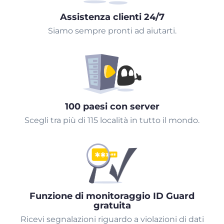
Assistenza clienti 24/7
Siamo sempre pronti ad aiutarti.
100 paesi con server
Scegli tra più di 115 località in tutto il mondo.
Funzione di monitoraggio ID Guard
gratuita
Ricevi segnalazioni riguardo a violazioni di dati