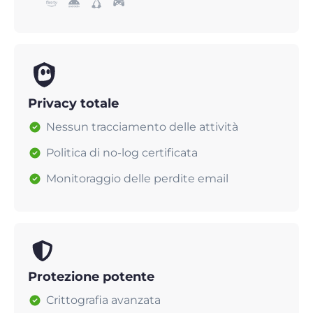
Privacy totale
Nessun tracciamento delle attività
Politica di no-log certificata
Monitoraggio delle perdite email
Protezione potente
Crittografia avanzata