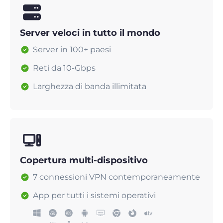
Server veloci in tutto il mondo
Server in 100+ paesi
Reti da 10-Gbps
Larghezza di banda illimitata
Copertura multi-dispositivo
7 connessioni VPN contemporaneamente
App per tutti i sistemi operativi