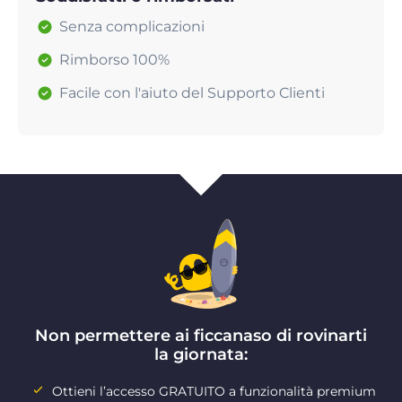
Senza complicazioni
Rimborso 100%
Facile con l'aiuto del Supporto Clienti
Non permettere ai ficcanaso di rovinarti
la giornata:
Ottieni l’accesso GRATUITO a funzionalità premium