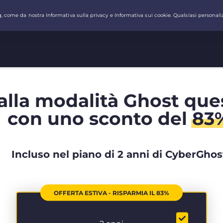
alla modalità Ghost que
con uno sconto del
83
Incluso nel piano di 2 anni di CyberGhos
OFFERTA ESTIVA - RISPARMIA IL 83%