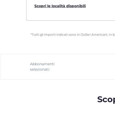
Scopri le località disponibili
*Tutti gli importi indicati sono in Dollari Americani. In
Abbonamenti
selezionati:
Scop