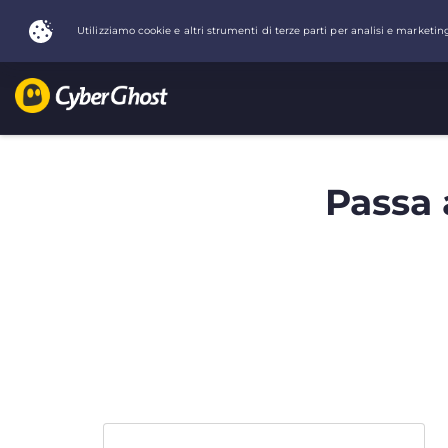
Passa 