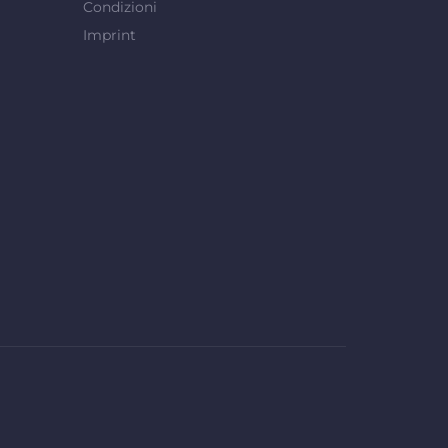
Condizioni
Imprint