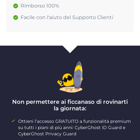
Rimborso 100%
Facile con l'aiuto del Supporto Clienti
Non permettere ai ficcanaso di rovinarti
la giornata:
Ottieni l’accesso GRATUITO a funzionalità premium
su tutti i piani di più anni: CyberGhost ID Guard e
CyberGhost Privacy Guard