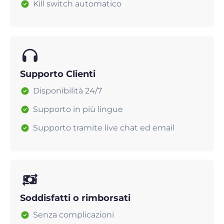
Kill switch automatico
Supporto Clienti
Disponibilità 24/7
Supporto in più lingue
Supporto tramite live chat ed email
Soddisfatti o rimborsati
Senza complicazioni