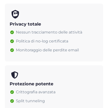
Privacy totale
Nessun tracciamento delle attività
Politica di no-log certificata
Monitoraggio delle perdite email
Protezione potente
Crittografia avanzata
Split tunneling