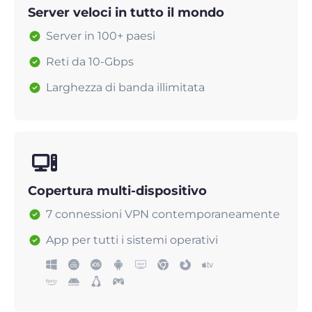
Server veloci in tutto il mondo
Server in 100+ paesi
Reti da 10-Gbps
Larghezza di banda illimitata
Copertura multi-dispositivo
7 connessioni VPN contemporaneamente
App per tutti i sistemi operativi