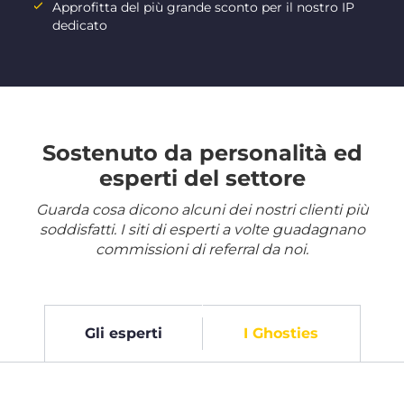
Approfitta del più grande sconto per il nostro IP
dedicato
Sostenuto da personalità ed
esperti del settore
Guarda cosa dicono alcuni dei nostri clienti più
soddisfatti. I siti di esperti a volte guadagnano
commissioni di referral da noi.
Gli esperti
I Ghosties