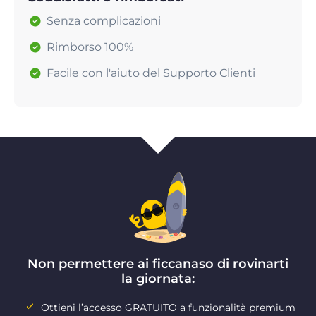
Senza complicazioni
Rimborso 100%
Facile con l'aiuto del Supporto Clienti
Non permettere ai ficcanaso di rovinarti
la giornata:
Ottieni l’accesso GRATUITO a funzionalità premium