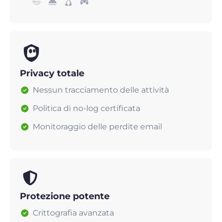
Privacy totale
Nessun tracciamento delle attività
Politica di no-log certificata
Monitoraggio delle perdite email
Protezione potente
Crittografia avanzata