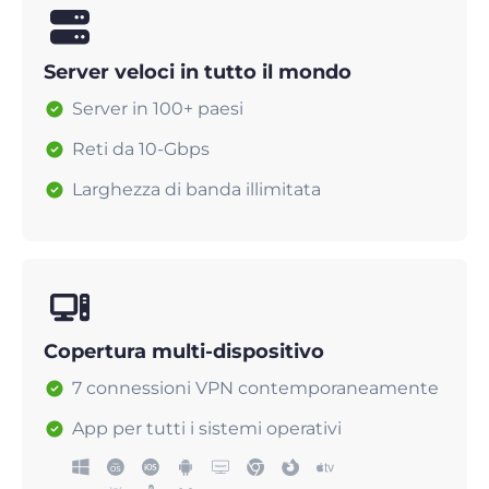
Server veloci in tutto il mondo
Server in 100+ paesi
Reti da 10-Gbps
Larghezza di banda illimitata
Copertura multi-dispositivo
7 connessioni VPN contemporaneamente
App per tutti i sistemi operativi