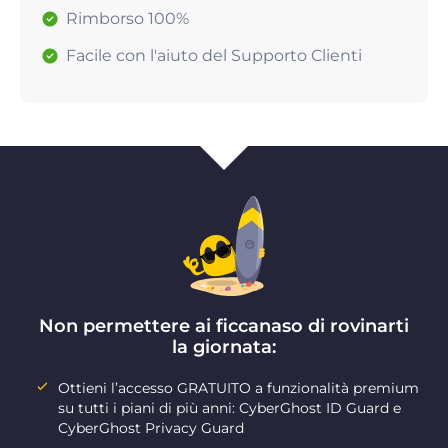
Rimborso 100%
Facile con l'aiuto del Supporto Clienti
Non permettere ai ficcanaso di rovinarti
la giornata:
Ottieni l’accesso GRATUITO a funzionalità premium
su tutti i piani di più anni: CyberGhost ID Guard e
CyberGhost Privacy Guard