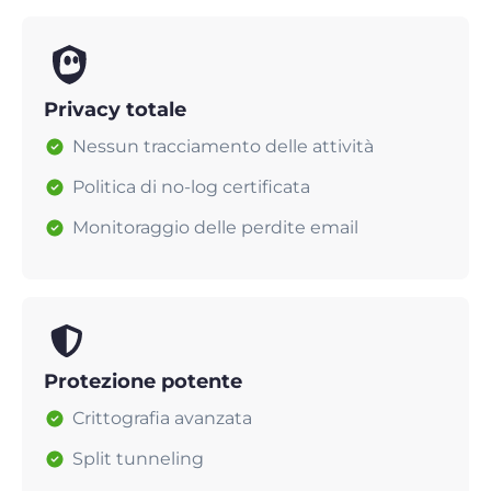
Privacy totale
Nessun tracciamento delle attività
Politica di no-log certificata
Monitoraggio delle perdite email
Protezione potente
Crittografia avanzata
Split tunneling