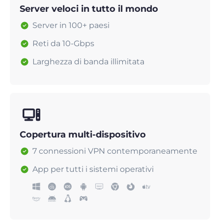
Server veloci in tutto il mondo
Server in 100+ paesi
Reti da 10-Gbps
Larghezza di banda illimitata
Copertura multi-dispositivo
7 connessioni VPN contemporaneamente
App per tutti i sistemi operativi