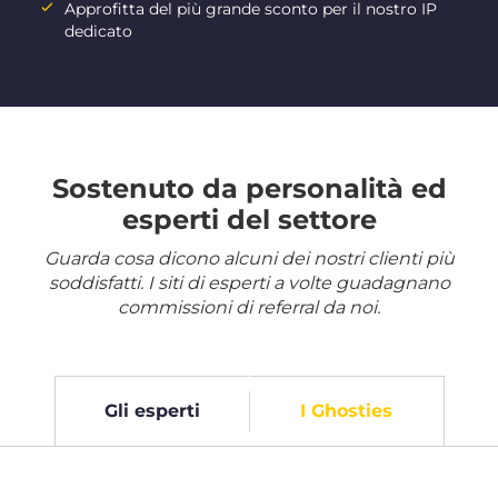
Approfitta del più grande sconto per il nostro IP
dedicato
Sostenuto da personalità ed
esperti del settore
Guarda cosa dicono alcuni dei nostri clienti più
soddisfatti. I siti di esperti a volte guadagnano
commissioni di referral da noi.
Gli esperti
I Ghosties