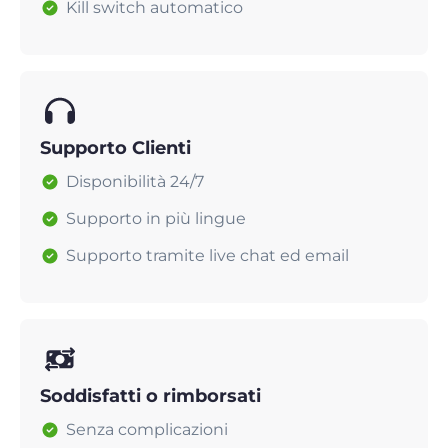
Kill switch automatico
Supporto Clienti
Disponibilità 24/7
Supporto in più lingue
Supporto tramite live chat ed email
Soddisfatti o rimborsati
Senza complicazioni