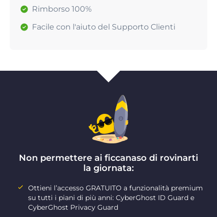
Rimborso 100%
Facile con l'aiuto del Supporto Clienti
Non permettere ai ficcanaso di rovinarti
la giornata:
Ottieni l’accesso GRATUITO a funzionalità premium
su tutti i piani di più anni: CyberGhost ID Guard e
CyberGhost Privacy Guard