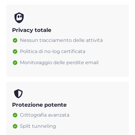
Privacy totale
Nessun tracciamento delle attività
Politica di no-log certificata
Monitoraggio delle perdite email
Protezione potente
Crittografia avanzata
Split tunneling