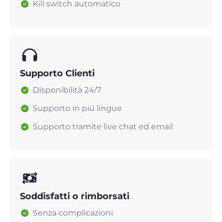
Kill switch automatico
Supporto Clienti
Disponibilità 24/7
Supporto in più lingue
Supporto tramite live chat ed email
Soddisfatti o rimborsati
Senza complicazioni