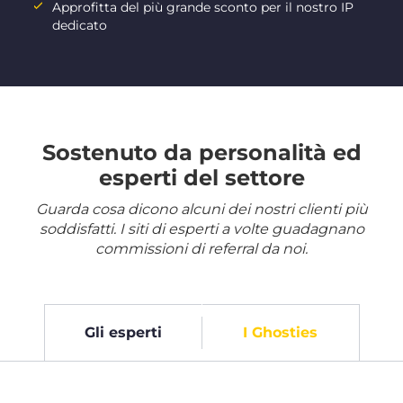
Approfitta del più grande sconto per il nostro IP
dedicato
Sostenuto da personalità ed
esperti del settore
Guarda cosa dicono alcuni dei nostri clienti più
soddisfatti. I siti di esperti a volte guadagnano
commissioni di referral da noi.
Gli esperti
I Ghosties