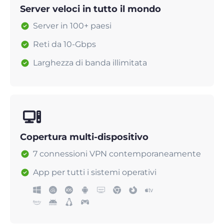
Server veloci in tutto il mondo
Server in 100+ paesi
Reti da 10-Gbps
Larghezza di banda illimitata
Copertura multi-dispositivo
7 connessioni VPN contemporaneamente
App per tutti i sistemi operativi