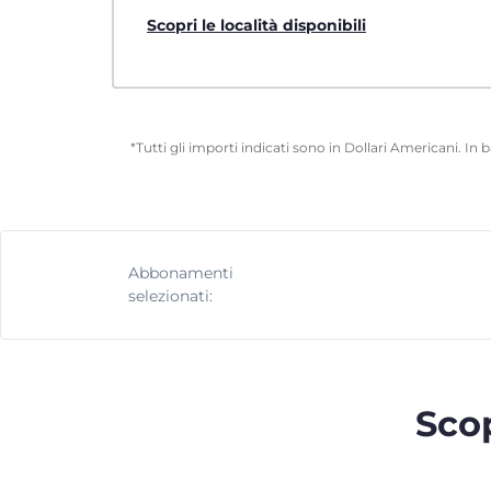
Scopri le località disponibili
*Tutti gli importi indicati sono in Dollari Americani. In
Abbonamenti
selezionati:
Scop