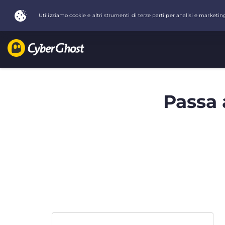
Passa 