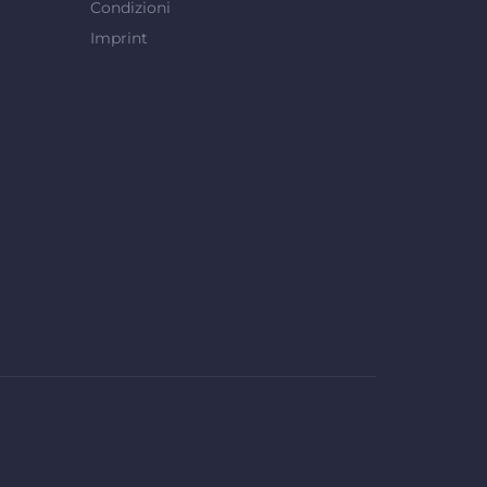
Condizioni
Imprint