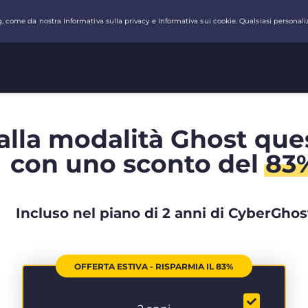
alla modalità Ghost que
con uno sconto del
83
Incluso nel piano di 2 anni di CyberGhos
OFFERTA ESTIVA - RISPARMIA IL 83%