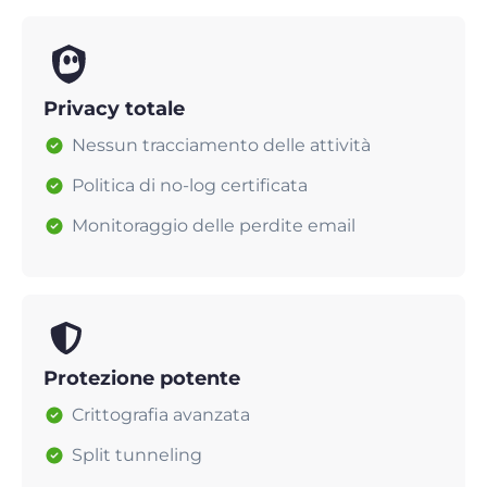
Privacy totale
Nessun tracciamento delle attività
Politica di no-log certificata
Monitoraggio delle perdite email
Protezione potente
Crittografia avanzata
Split tunneling