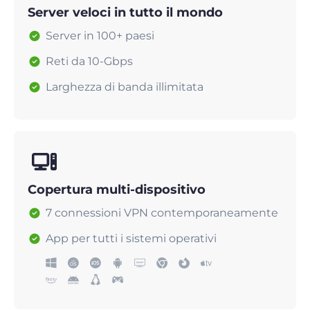
Server veloci in tutto il mondo
Server in 100+ paesi
Reti da 10-Gbps
Larghezza di banda illimitata
Copertura multi-dispositivo
7 connessioni VPN contemporaneamente
App per tutti i sistemi operativi