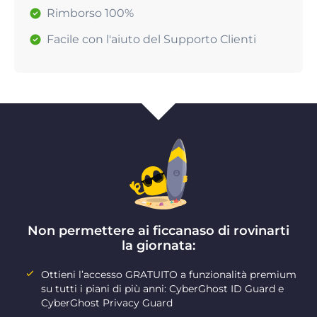
Rimborso 100%
Facile con l'aiuto del Supporto Clienti
Non permettere ai ficcanaso di rovinarti
la giornata:
Ottieni l’accesso GRATUITO a funzionalità premium
su tutti i piani di più anni: CyberGhost ID Guard e
CyberGhost Privacy Guard