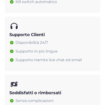
Kill switch automatico
Supporto Clienti
Disponibilità 24/7
Supporto in più lingue
Supporto tramite live chat ed email
Soddisfatti o rimborsati
Senza complicazioni