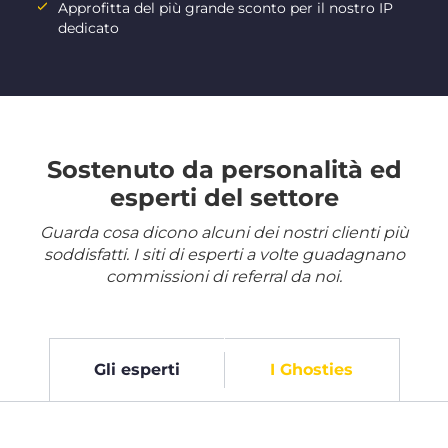
Approfitta del più grande sconto per il nostro IP
dedicato
Sostenuto da personalità ed
esperti del settore
Guarda cosa dicono alcuni dei nostri clienti più
soddisfatti. I siti di esperti a volte guadagnano
commissioni di referral da noi.
Gli esperti
I Ghosties