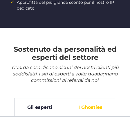
Approfitta del più grande sconto per il nostro IP
dedicato
Sostenuto da personalità ed
esperti del settore
Guarda cosa dicono alcuni dei nostri clienti più
soddisfatti. I siti di esperti a volte guadagnano
commissioni di referral da noi.
Gli esperti
I Ghosties