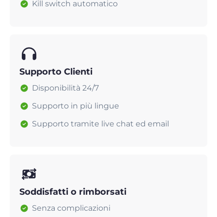
Kill switch automatico
Supporto Clienti
Disponibilità 24/7
Supporto in più lingue
Supporto tramite live chat ed email
Soddisfatti o rimborsati
Senza complicazioni