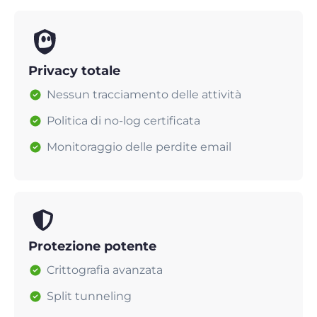
Privacy totale
Nessun tracciamento delle attività
Politica di no-log certificata
Monitoraggio delle perdite email
Protezione potente
Crittografia avanzata
Split tunneling