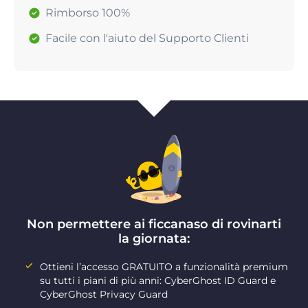
Rimborso 100%
Facile con l'aiuto del Supporto Clienti
Non permettere ai ficcanaso di rovinarti
la giornata:
Ottieni l’accesso GRATUITO a funzionalità premium
su tutti i piani di più anni: CyberGhost ID Guard e
CyberGhost Privacy Guard