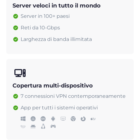
Server veloci in tutto il mondo
Server in 100+ paesi
Reti da 10-Gbps
Larghezza di banda illimitata
Copertura multi-dispositivo
7 connessioni VPN contemporaneamente
App per tutti i sistemi operativi