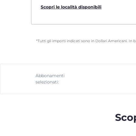
Scopri le località disponibili
*Tutti gli importi indicati sono in Dollari Americani. In
Abbonamenti
selezionati:
Scop