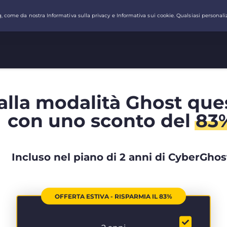
alla modalità Ghost que
con uno sconto del
83
Incluso nel piano di 2 anni di CyberGhos
OFFERTA ESTIVA - RISPARMIA IL 83%