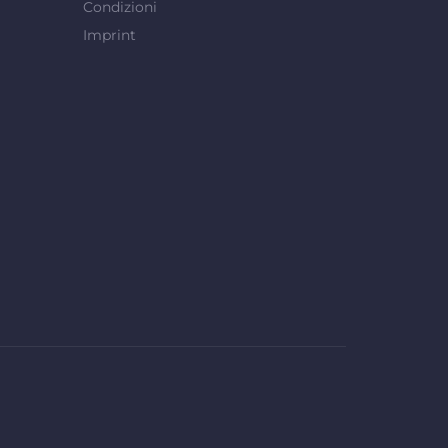
Condizioni
Imprint