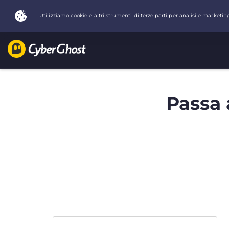
Passa 