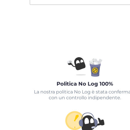
Politica No Log 100%
La nostra politica No Log è stata conferm
con un controllo indipendente.