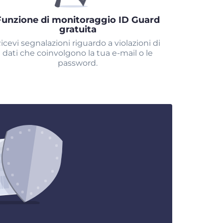
Funzione di monitoraggio ID Guard
gratuita
icevi segnalazioni riguardo a violazioni di
dati che coinvolgono la tua e-mail o le
password.