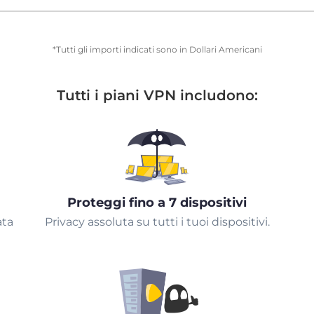
*Tutti gli importi indicati sono in Dollari Americani
Tutti i piani VPN includono:
Proteggi fino a 7 dispositivi
ata
Privacy assoluta su tutti i tuoi dispositivi.