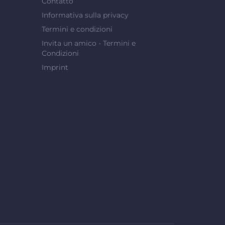
Contatto
Informativa sulla privacy
Termini e condizioni
Invita un amico - Termini e
Condizioni
Imprint