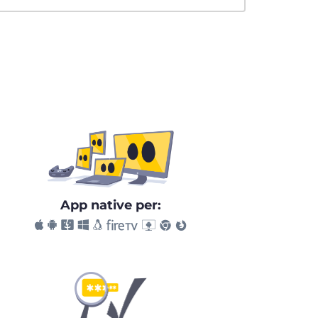
App native per: