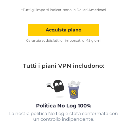
*Tutti gli importi indicati sono in Dollari Americani
Acquista piano
Garanzia soddisfatti o rimborsati di 45 giorni
Tutti i piani VPN includono:
Politica No Log 100%
La nostra politica No Log è stata confermata con
un controllo indipendente.