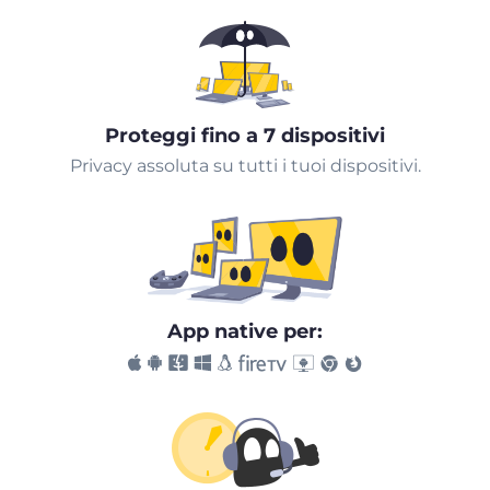
Proteggi fino a 7 dispositivi
Privacy assoluta su tutti i tuoi dispositivi.
App native per: