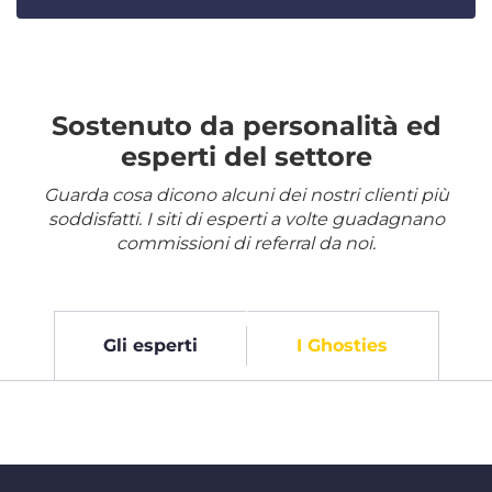
Sostenuto da personalità ed
esperti del settore
Guarda cosa dicono alcuni dei nostri clienti più
soddisfatti. I siti di esperti a volte guadagnano
commissioni di referral da noi.
Gli esperti
I Ghosties