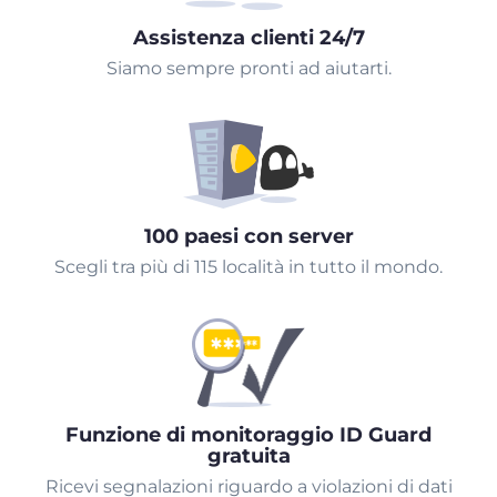
Assistenza clienti 24/7
Siamo sempre pronti ad aiutarti.
100 paesi con server
Scegli tra più di 115 località in tutto il mondo.
Funzione di monitoraggio ID Guard
gratuita
Ricevi segnalazioni riguardo a violazioni di dati