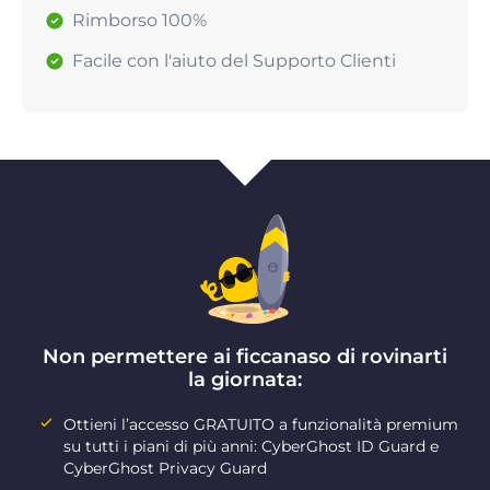
Rimborso 100%
Facile con l'aiuto del Supporto Clienti
Non permettere ai ficcanaso di rovinarti
la giornata:
Ottieni l’accesso GRATUITO a funzionalità premium
su tutti i piani di più anni: CyberGhost ID Guard e
CyberGhost Privacy Guard