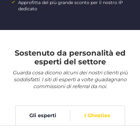
Approfitta del più grande sconto per il nostro IP
dedicato
Sostenuto da personalità ed
esperti del settore
Guarda cosa dicono alcuni dei nostri clienti più
soddisfatti. I siti di esperti a volte guadagnano
commissioni di referral da noi.
Gli esperti
I Ghosties