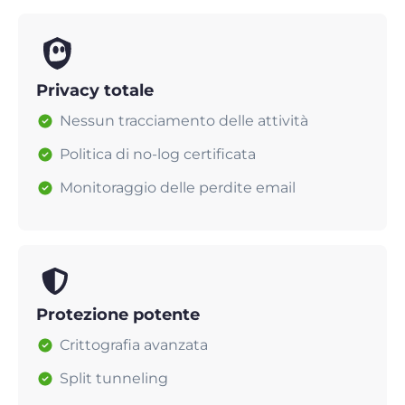
Privacy totale
Nessun tracciamento delle attività
Politica di no-log certificata
Monitoraggio delle perdite email
Protezione potente
Crittografia avanzata
Split tunneling