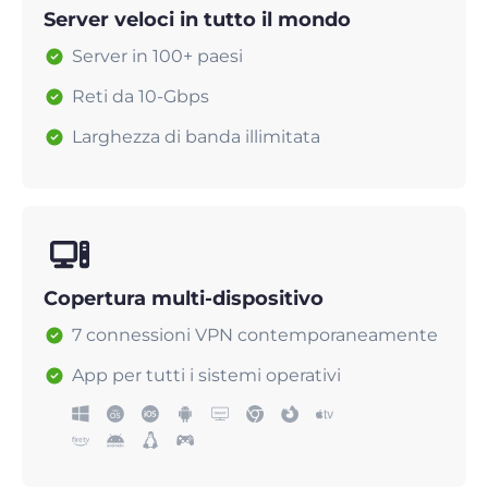
Server veloci in tutto il mondo
Server in 100+ paesi
Reti da 10-Gbps
Larghezza di banda illimitata
Copertura multi-dispositivo
7 connessioni VPN contemporaneamente
App per tutti i sistemi operativi