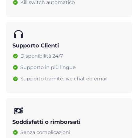
Kill switch automatico
Supporto Clienti
Disponibilità 24/7
Supporto in più lingue
Supporto tramite live chat ed email
Soddisfatti o rimborsati
Senza complicazioni