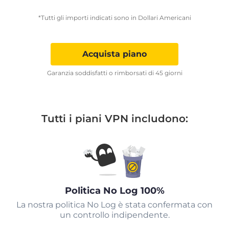
*Tutti gli importi indicati sono in Dollari Americani
Acquista piano
Garanzia soddisfatti o rimborsati di 45 giorni
Tutti i piani VPN includono:
Politica No Log 100%
La nostra politica No Log è stata confermata con
un controllo indipendente.