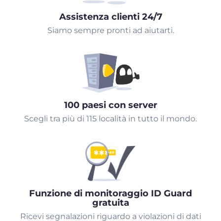
Assistenza clienti 24/7
Siamo sempre pronti ad aiutarti.
100 paesi con server
Scegli tra più di 115 località in tutto il mondo.
Funzione di monitoraggio ID Guard
gratuita
Ricevi segnalazioni riguardo a violazioni di dati