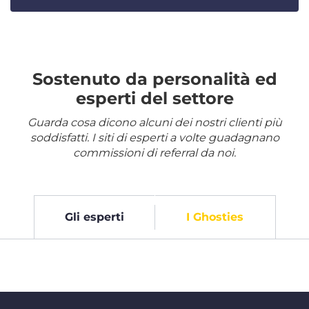
Sostenuto da personalità ed
esperti del settore
Guarda cosa dicono alcuni dei nostri clienti più
soddisfatti. I siti di esperti a volte guadagnano
commissioni di referral da noi.
Gli esperti
I Ghosties