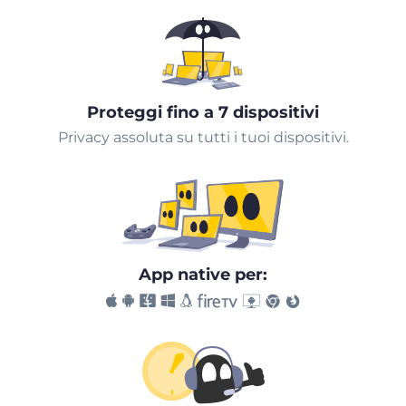
Proteggi fino a 7 dispositivi
Privacy assoluta su tutti i tuoi dispositivi.
App native per: