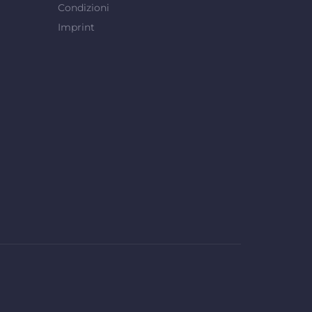
Condizioni
Imprint