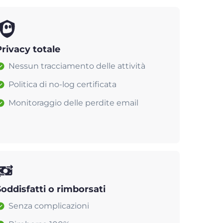
Privacy totale
Nessun tracciamento delle attività
Politica di no-log certificata
Monitoraggio delle perdite email
Soddisfatti o rimborsati
Senza complicazioni