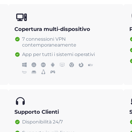
Copertura multi-dispositivo
7 connessioni VPN
contemporaneamente
App per tutti i sistemi operativi
Supporto Clienti
Disponibilità 24/7