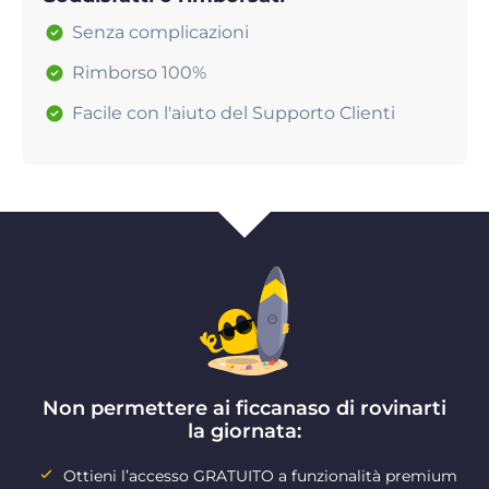
Senza complicazioni
Rimborso 100%
Facile con l'aiuto del Supporto Clienti
Non permettere ai ficcanaso di rovinarti
la giornata:
Ottieni l’accesso GRATUITO a funzionalità premium