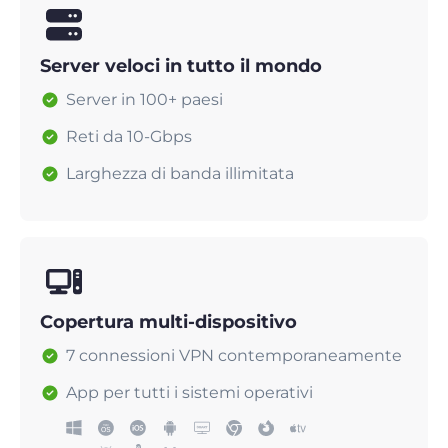
Server veloci in tutto il mondo
Server in 100+ paesi
Reti da 10-Gbps
Larghezza di banda illimitata
Copertura multi-dispositivo
7 connessioni VPN contemporaneamente
App per tutti i sistemi operativi