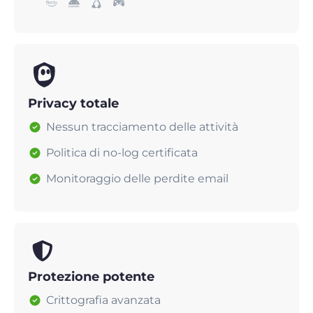
Privacy totale
Nessun tracciamento delle attività
Politica di no-log certificata
Monitoraggio delle perdite email
Protezione potente
Crittografia avanzata