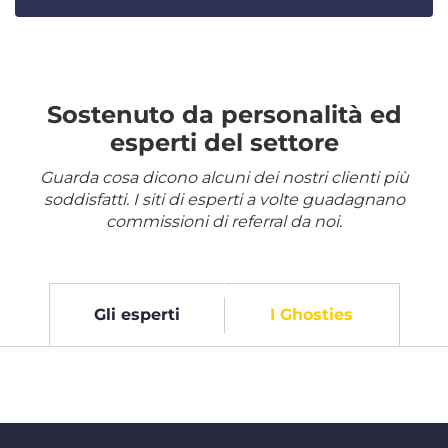
Sostenuto da personalità ed
esperti del settore
Guarda cosa dicono alcuni dei nostri clienti più
soddisfatti. I siti di esperti a volte guadagnano
commissioni di referral da noi.
Gli esperti
I Ghosties