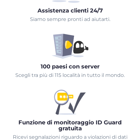
Assistenza clienti 24/7
Siamo sempre pronti ad aiutarti.
100 paesi con server
Scegli tra più di 115 località in tutto il mondo.
Funzione di monitoraggio ID Guard
gratuita
Ricevi segnalazioni riguardo a violazioni di dati