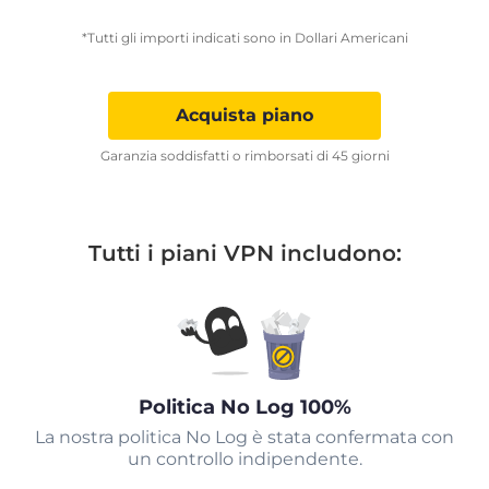
*Tutti gli importi indicati sono in Dollari Americani
Acquista piano
Garanzia soddisfatti o rimborsati di 45 giorni
Tutti i piani VPN includono:
Politica No Log 100%
La nostra politica No Log è stata confermata con
un controllo indipendente.