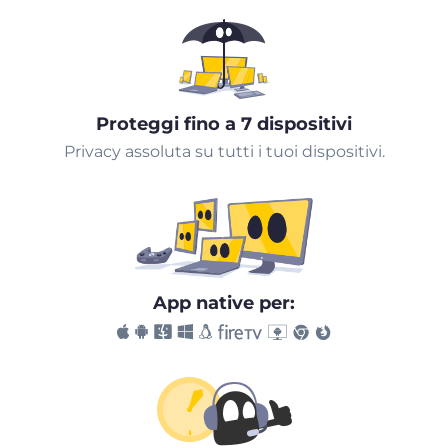
Proteggi fino a 7 dispositivi
Privacy assoluta su tutti i tuoi dispositivi.
App native per: