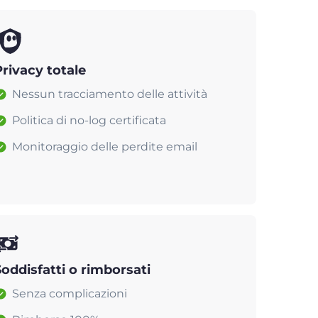
Privacy totale
Nessun tracciamento delle attività
Politica di no-log certificata
Monitoraggio delle perdite email
Soddisfatti o rimborsati
Senza complicazioni