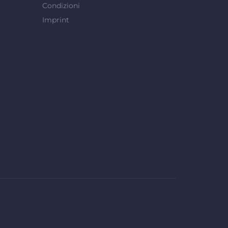
Condizioni
Imprint