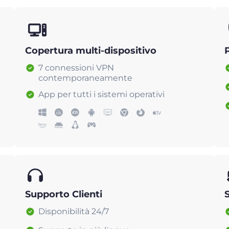
Copertura multi-dispositivo
7 connessioni VPN
contemporaneamente
App per tutti i sistemi operativi
Supporto Clienti
Disponibilità 24/7