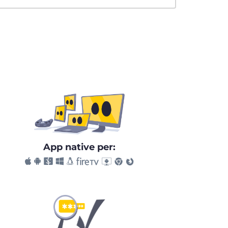
App native per: