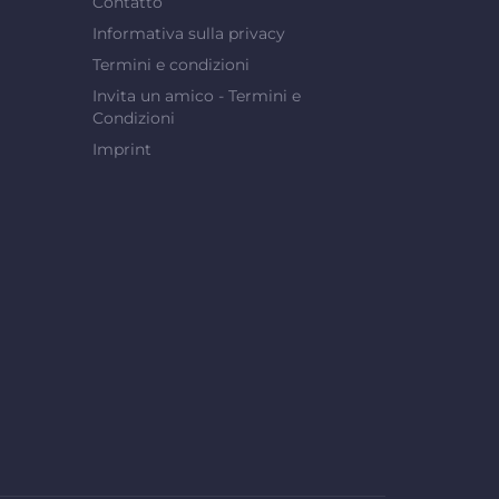
Contatto
Informativa sulla privacy
Termini e condizioni
Invita un amico - Termini e
Condizioni
Imprint