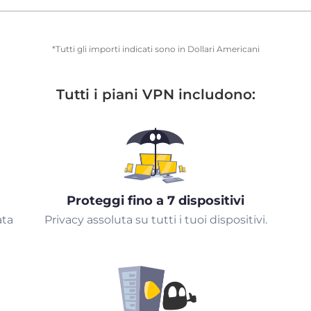
*Tutti gli importi indicati sono in Dollari Americani
Tutti i piani VPN includono:
Proteggi fino a 7 dispositivi
ata
Privacy assoluta su tutti i tuoi dispositivi.