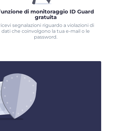
Funzione di monitoraggio ID Guard
gratuita
icevi segnalazioni riguardo a violazioni di
dati che coinvolgono la tua e-mail o le
password.