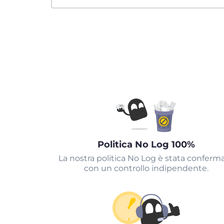
Politica No Log 100%
La nostra politica No Log è stata conferm
con un controllo indipendente.