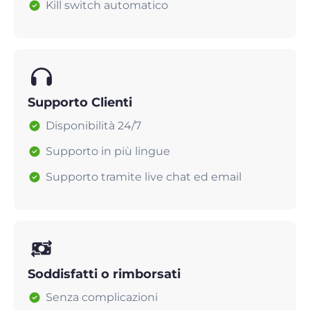
Kill switch automatico
Supporto Clienti
Disponibilità 24/7
Supporto in più lingue
Supporto tramite live chat ed email
Soddisfatti o rimborsati
Senza complicazioni