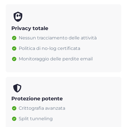
Privacy totale
Nessun tracciamento delle attività
Politica di no-log certificata
Monitoraggio delle perdite email
Protezione potente
Crittografia avanzata
Split tunneling