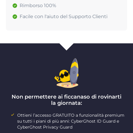
Rimborso 100%
Facile con l'aiuto del Supporto Clienti
Non permettere ai ficcanaso di rovinarti
la giornata:
Ottieni l’accesso GRATUITO a funzionalità premium
su tutti i piani di più anni: CyberGhost ID Guard e
CyberGhost Privacy Guard