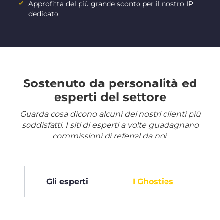
Approfitta del più grande sconto per il nostro IP
dedicato
Sostenuto da personalità ed
esperti del settore
Guarda cosa dicono alcuni dei nostri clienti più
soddisfatti. I siti di esperti a volte guadagnano
commissioni di referral da noi.
Gli esperti
I Ghosties