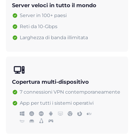
Server veloci in tutto il mondo
Server in 100+ paesi
Reti da 10-Gbps
Larghezza di banda illimitata
Copertura multi-dispositivo
7 connessioni VPN contemporaneamente
App per tutti i sistemi operativi