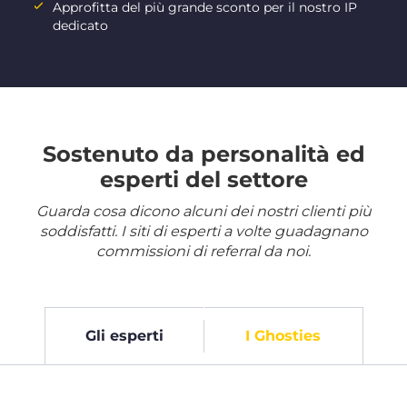
Approfitta del più grande sconto per il nostro IP
dedicato
Sostenuto da personalità ed
esperti del settore
Guarda cosa dicono alcuni dei nostri clienti più
soddisfatti. I siti di esperti a volte guadagnano
commissioni di referral da noi.
Gli esperti
I Ghosties