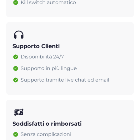
Kill switch automatico
Supporto Clienti
Disponibilità 24/7
Supporto in più lingue
Supporto tramite live chat ed email
Soddisfatti o rimborsati
Senza complicazioni