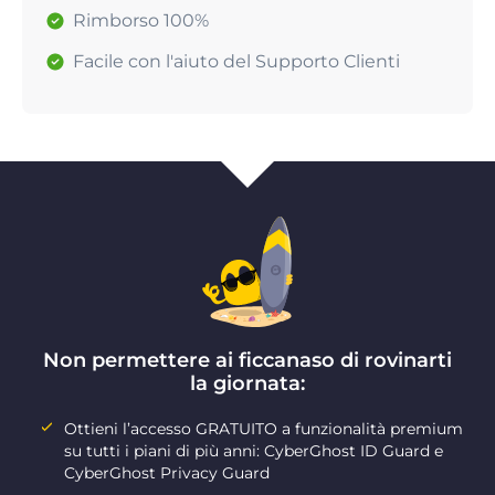
Rimborso 100%
Facile con l'aiuto del Supporto Clienti
Non permettere ai ficcanaso di rovinarti
la giornata:
Ottieni l’accesso GRATUITO a funzionalità premium
su tutti i piani di più anni: CyberGhost ID Guard e
CyberGhost Privacy Guard