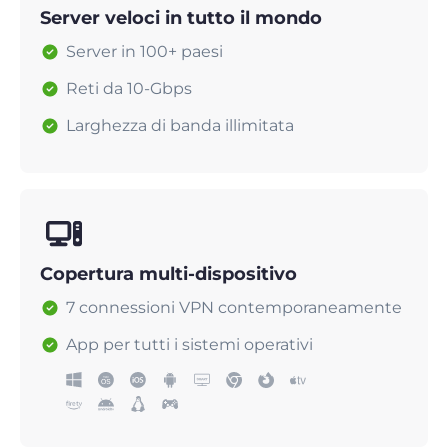
Server veloci in tutto il mondo
Server in 100+ paesi
Reti da 10-Gbps
Larghezza di banda illimitata
Copertura multi-dispositivo
7 connessioni VPN contemporaneamente
App per tutti i sistemi operativi