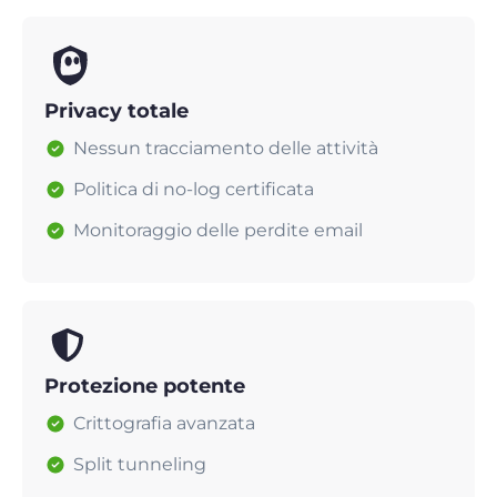
Privacy totale
Nessun tracciamento delle attività
Politica di no-log certificata
Monitoraggio delle perdite email
Protezione potente
Crittografia avanzata
Split tunneling