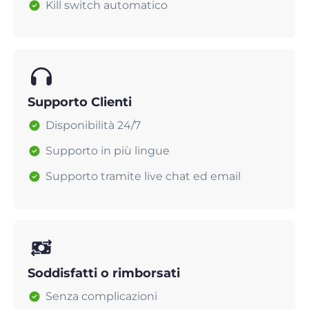
Kill switch automatico
Supporto Clienti
Disponibilità 24/7
Supporto in più lingue
Supporto tramite live chat ed email
Soddisfatti o rimborsati
Senza complicazioni