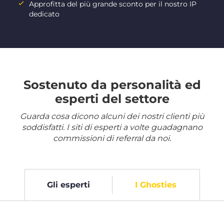
Approfitta del più grande sconto per il nostro IP
dedicato
Sostenuto da personalità ed
esperti del settore
Guarda cosa dicono alcuni dei nostri clienti più
soddisfatti. I siti di esperti a volte guadagnano
commissioni di referral da noi.
Gli esperti
I Ghosties