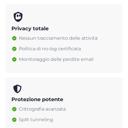
Privacy totale
Nessun tracciamento delle attività
Politica di no-log certificata
Monitoraggio delle perdite email
Protezione potente
Crittografia avanzata
Split tunneling