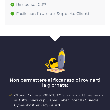
Rimborso 100%
Facile con l'aiuto del Supporto Clienti
Non permettere ai ficcanaso di rovinarti
la giornata:
Ottieni l’accesso GRATUITO a funzionalità premium
su tutti i piani di più anni: CyberGhost ID Guard e
CyberGhost Privacy Guard