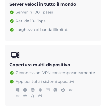
Server veloci in tutto il mondo
Server in 100+ paesi
Reti da 10-Gbps
Larghezza di banda illimitata
Copertura multi-dispositivo
7 connessioni VPN contemporaneamente
App per tutti i sistemi operativi