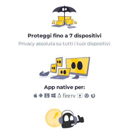
Proteggi fino a 7 dispositivi
Privacy assoluta su tutti i tuoi dispositivi.
App native per: