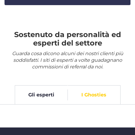
Sostenuto da personalità ed
esperti del settore
Guarda cosa dicono alcuni dei nostri clienti più
soddisfatti. I siti di esperti a volte guadagnano
commissioni di referral da noi.
Gli esperti
I Ghosties