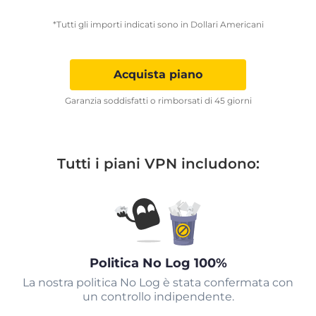
*Tutti gli importi indicati sono in Dollari Americani
Acquista piano
Garanzia soddisfatti o rimborsati di 45 giorni
Tutti i piani VPN includono:
Politica No Log 100%
La nostra politica No Log è stata confermata con
un controllo indipendente.