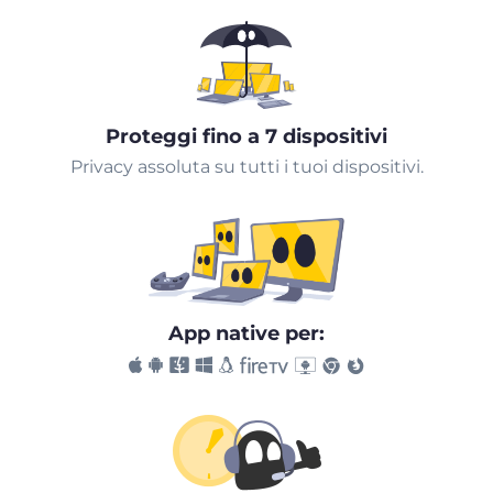
Proteggi fino a 7 dispositivi
Privacy assoluta su tutti i tuoi dispositivi.
App native per: