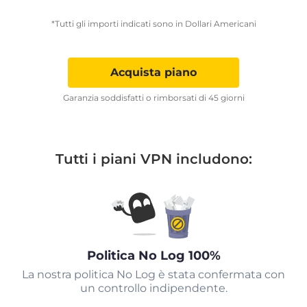
*Tutti gli importi indicati sono in Dollari Americani
Acquista piano
Garanzia soddisfatti o rimborsati di 45 giorni
Tutti i piani VPN includono:
Politica No Log 100%
La nostra politica No Log è stata confermata con
un controllo indipendente.