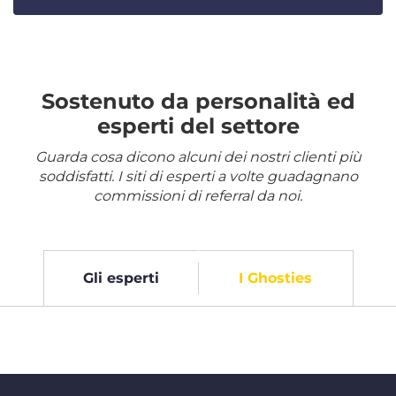
Sostenuto da personalità ed
esperti del settore
Guarda cosa dicono alcuni dei nostri clienti più
soddisfatti. I siti di esperti a volte guadagnano
commissioni di referral da noi.
Gli esperti
I Ghosties