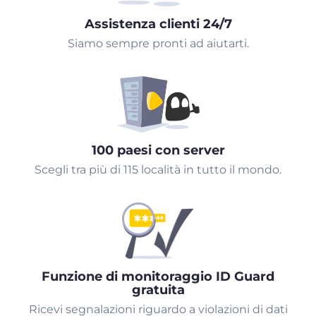
Assistenza clienti 24/7
Siamo sempre pronti ad aiutarti.
100 paesi con server
Scegli tra più di 115 località in tutto il mondo.
Funzione di monitoraggio ID Guard
gratuita
Ricevi segnalazioni riguardo a violazioni di dati