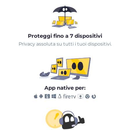
Proteggi fino a 7 dispositivi
Privacy assoluta su tutti i tuoi dispositivi.
App native per: