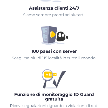
Assistenza clienti 24/7
Siamo sempre pronti ad aiutarti.
100 paesi con server
Scegli tra più di 115 località in tutto il mondo.
Funzione di monitoraggio ID Guard
gratuita
Ricevi segnalazioni riguardo a violazioni di dati