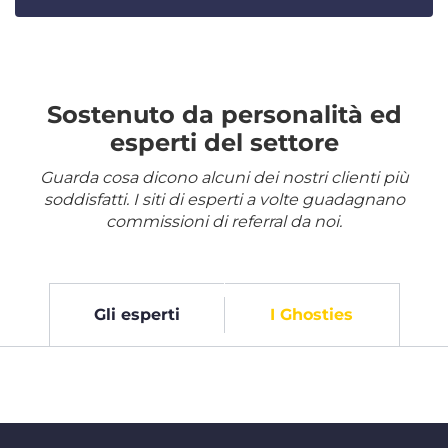
Sostenuto da personalità ed
esperti del settore
Guarda cosa dicono alcuni dei nostri clienti più
soddisfatti. I siti di esperti a volte guadagnano
commissioni di referral da noi.
Gli esperti
I Ghosties