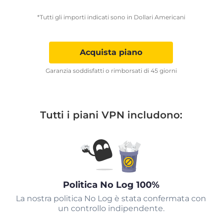
*Tutti gli importi indicati sono in Dollari Americani
Acquista piano
Garanzia soddisfatti o rimborsati di 45 giorni
Tutti i piani VPN includono:
Politica No Log 100%
La nostra politica No Log è stata confermata con
un controllo indipendente.