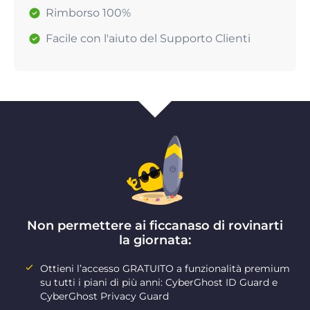
Rimborso 100%
Facile con l'aiuto del Supporto Clienti
Non permettere ai ficcanaso di rovinarti
la giornata:
Ottieni l’accesso GRATUITO a funzionalità premium
su tutti i piani di più anni: CyberGhost ID Guard e
CyberGhost Privacy Guard