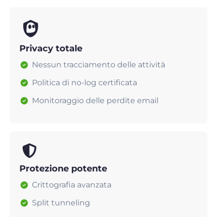
Privacy totale
Nessun tracciamento delle attività
Politica di no-log certificata
Monitoraggio delle perdite email
Protezione potente
Crittografia avanzata
Split tunneling