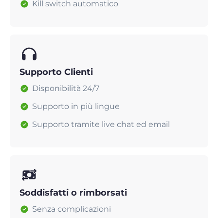
Kill switch automatico
Supporto Clienti
Disponibilità 24/7
Supporto in più lingue
Supporto tramite live chat ed email
Soddisfatti o rimborsati
Senza complicazioni