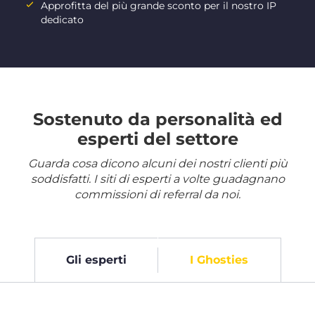
Approfitta del più grande sconto per il nostro IP
dedicato
Sostenuto da personalità ed
esperti del settore
Guarda cosa dicono alcuni dei nostri clienti più
soddisfatti. I siti di esperti a volte guadagnano
commissioni di referral da noi.
Gli esperti
I Ghosties