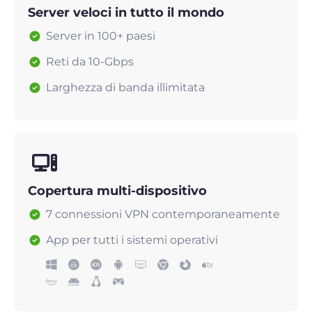
Server veloci in tutto il mondo
Server in 100+ paesi
Reti da 10-Gbps
Larghezza di banda illimitata
Copertura multi-dispositivo
7 connessioni VPN contemporaneamente
App per tutti i sistemi operativi