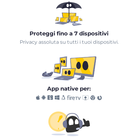
Proteggi fino a 7 dispositivi
Privacy assoluta su tutti i tuoi dispositivi.
App native per: