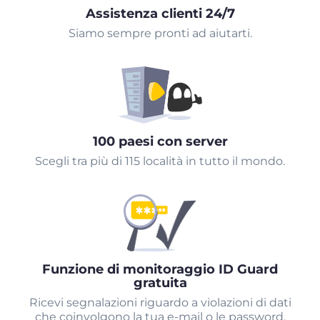
Assistenza clienti 24/7
Siamo sempre pronti ad aiutarti.
100 paesi con server
Scegli tra più di 115 località in tutto il mondo.
Funzione di monitoraggio ID Guard
gratuita
Ricevi segnalazioni riguardo a violazioni di dati
che coinvolgono la tua e-mail o le password.