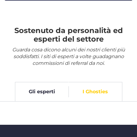
Sostenuto da personalità ed
esperti del settore
Guarda cosa dicono alcuni dei nostri clienti più
soddisfatti. I siti di esperti a volte guadagnano
commissioni di referral da noi.
Gli esperti
I Ghosties