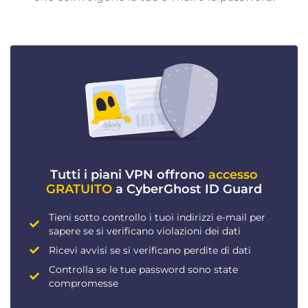
Tutti i piani VPN offrono
accesso
GRATUITO
a CyberGhost ID Guard
Tieni sotto controllo i tuoi indirizzi e-mail per
sapere se si verificano violazioni dei dati
Ricevi avvisi se si verificano perdite di dati
Controlla se le tue password sono state
compromesse