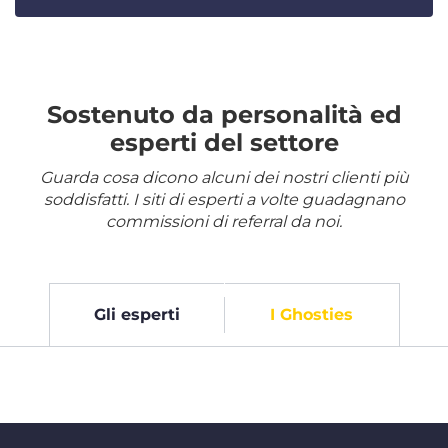
Sostenuto da personalità ed
esperti del settore
Guarda cosa dicono alcuni dei nostri clienti più
soddisfatti. I siti di esperti a volte guadagnano
commissioni di referral da noi.
Gli esperti
I Ghosties