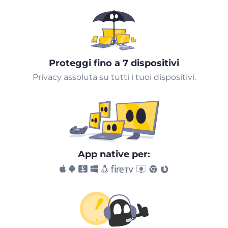
Proteggi fino a 7 dispositivi
Privacy assoluta su tutti i tuoi dispositivi.
App native per: