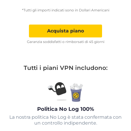
*Tutti gli importi indicati sono in Dollari Americani
Acquista piano
Garanzia soddisfatti o rimborsati di 45 giorni
Tutti i piani VPN includono:
Politica No Log 100%
La nostra politica No Log è stata confermata con
un controllo indipendente.