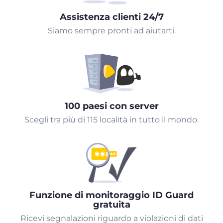
Assistenza clienti 24/7
Siamo sempre pronti ad aiutarti.
100 paesi con server
Scegli tra più di 115 località in tutto il mondo.
Funzione di monitoraggio ID Guard
gratuita
Ricevi segnalazioni riguardo a violazioni di dati