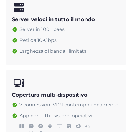
Server veloci in tutto il mondo
Server in 100+ paesi
Reti da 10-Gbps
Larghezza di banda illimitata
Copertura multi-dispositivo
7 connessioni VPN contemporaneamente
App per tutti i sistemi operativi