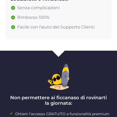
Senza complicazioni
Rimborso 100%
Facile con l'aiuto del Supporto Clienti
Non permettere ai ficcanaso di rovinarti
la giornata:
Ottieni l’accesso GRATUITO a funzionalità premium