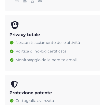
Privacy totale
Nessun tracciamento delle attività
Politica di no-log certificata
Monitoraggio delle perdite email
Protezione potente
Crittografia avanzata