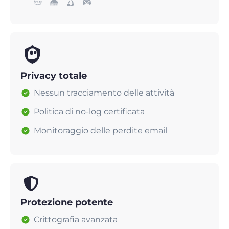
Privacy totale
Nessun tracciamento delle attività
Politica di no-log certificata
Monitoraggio delle perdite email
Protezione potente
Crittografia avanzata