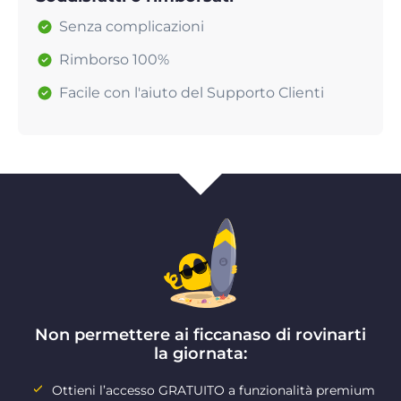
Senza complicazioni
Rimborso 100%
Facile con l'aiuto del Supporto Clienti
Non permettere ai ficcanaso di rovinarti
la giornata:
Ottieni l’accesso GRATUITO a funzionalità premium