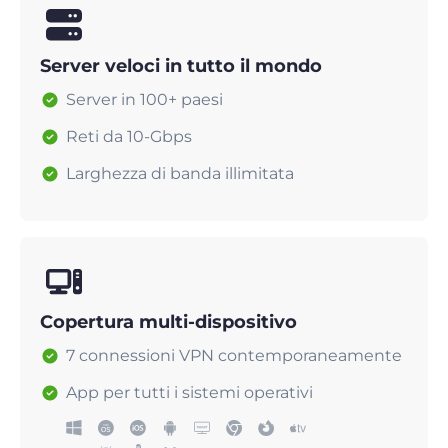
Server veloci in tutto il mondo
Server in 100+ paesi
Reti da 10-Gbps
Larghezza di banda illimitata
Copertura multi-dispositivo
7 connessioni VPN contemporaneamente
App per tutti i sistemi operativi