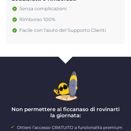
Senza complicazioni
Rimborso 100%
Facile con l'aiuto del Supporto Clienti
Non permettere ai ficcanaso di rovinarti
la giornata:
Ottieni l’accesso GRATUITO a funzionalità premium