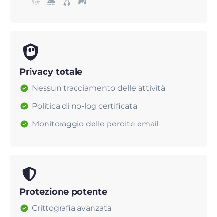
Privacy totale
Nessun tracciamento delle attività
Politica di no-log certificata
Monitoraggio delle perdite email
Protezione potente
Crittografia avanzata