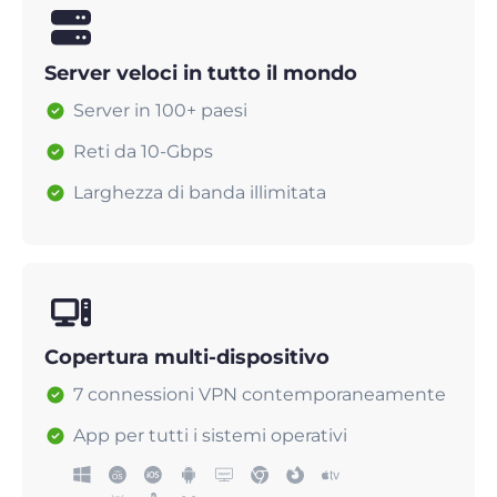
Server veloci in tutto il mondo
Server in 100+ paesi
Reti da 10-Gbps
Larghezza di banda illimitata
Copertura multi-dispositivo
7 connessioni VPN contemporaneamente
App per tutti i sistemi operativi