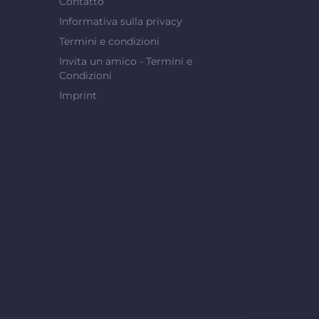
Contatto
Informativa sulla privacy
Termini e condizioni
Invita un amico - Termini e
Condizioni
Imprint