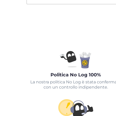
Politica No Log 100%
La nostra politica No Log è stata conferm
con un controllo indipendente.