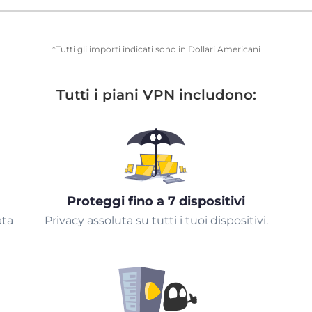
*Tutti gli importi indicati sono in Dollari Americani
Tutti i piani VPN includono:
Proteggi fino a 7 dispositivi
ata
Privacy assoluta su tutti i tuoi dispositivi.