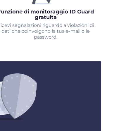
Funzione di monitoraggio ID Guard
gratuita
icevi segnalazioni riguardo a violazioni di
dati che coinvolgono la tua e-mail o le
password.