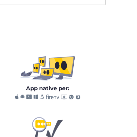
App native per: