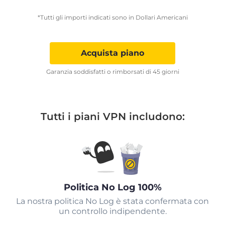
*Tutti gli importi indicati sono in Dollari Americani
Acquista piano
Garanzia soddisfatti o rimborsati di 45 giorni
Tutti i piani VPN includono:
Politica No Log 100%
La nostra politica No Log è stata confermata con
un controllo indipendente.