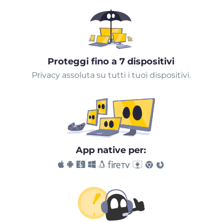
Proteggi fino a 7 dispositivi
Privacy assoluta su tutti i tuoi dispositivi.
App native per: