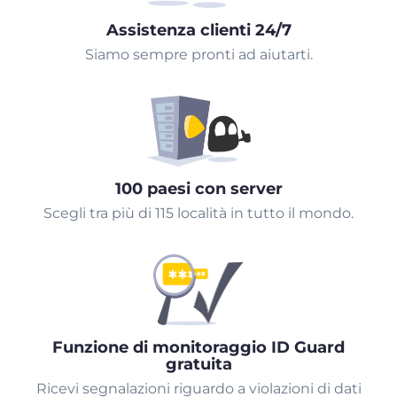
Assistenza clienti 24/7
Siamo sempre pronti ad aiutarti.
100 paesi con server
Scegli tra più di 115 località in tutto il mondo.
Funzione di monitoraggio ID Guard
gratuita
Ricevi segnalazioni riguardo a violazioni di dati