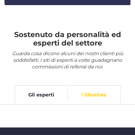
Sostenuto da personalità ed
esperti del settore
Guarda cosa dicono alcuni dei nostri clienti più
soddisfatti. I siti di esperti a volte guadagnano
commissioni di referral da noi.
Gli esperti
I Ghosties