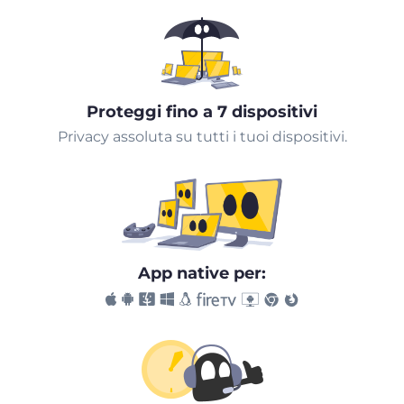
Proteggi fino a 7 dispositivi
Privacy assoluta su tutti i tuoi dispositivi.
App native per: