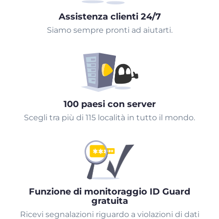
Assistenza clienti 24/7
Siamo sempre pronti ad aiutarti.
100 paesi con server
Scegli tra più di 115 località in tutto il mondo.
Funzione di monitoraggio ID Guard
gratuita
Ricevi segnalazioni riguardo a violazioni di dati