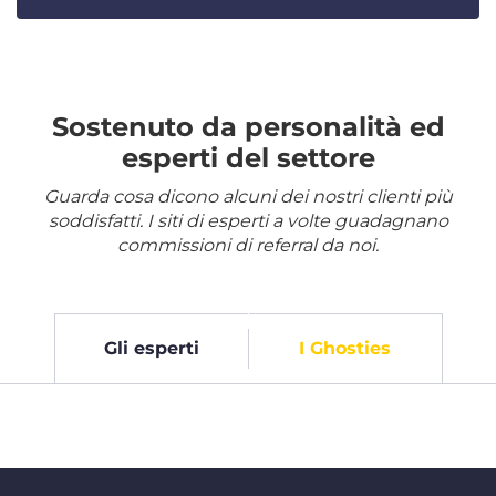
Sostenuto da personalità ed
esperti del settore
Guarda cosa dicono alcuni dei nostri clienti più
soddisfatti. I siti di esperti a volte guadagnano
commissioni di referral da noi.
Gli esperti
I Ghosties