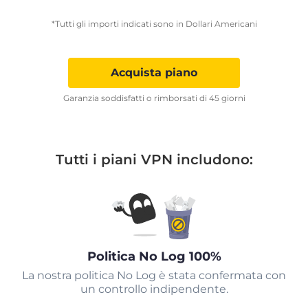
*Tutti gli importi indicati sono in Dollari Americani
Acquista piano
Garanzia soddisfatti o rimborsati di 45 giorni
Tutti i piani VPN includono:
Politica No Log 100%
La nostra politica No Log è stata confermata con
un controllo indipendente.