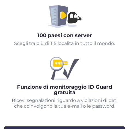
100 paesi con server
Scegli tra più di 115 località in tutto il mondo.
Funzione di monitoraggio ID Guard
gratuita
Ricevi segnalazioni riguardo a violazioni di dati
che coinvolgono la tua e-mail o le password.