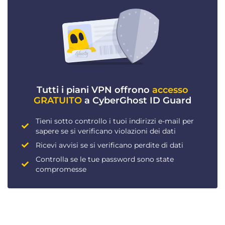
Tutti i piani VPN offrono
accesso
GRATUITO
a CyberGhost ID Guard
Tieni sotto controllo i tuoi indirizzi e-mail per
sapere se si verificano violazioni dei dati
Ricevi avvisi se si verificano perdite di dati
Controlla se le tue password sono state
compromesse