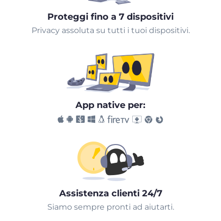
Proteggi fino a 7 dispositivi
Privacy assoluta su tutti i tuoi dispositivi.
App native per:
Assistenza clienti 24/7
Siamo sempre pronti ad aiutarti.