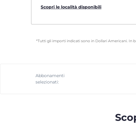
Scopri le località disponibili
*Tutti gli importi indicati sono in Dollari Americani. In
Abbonamenti
selezionati:
Scop