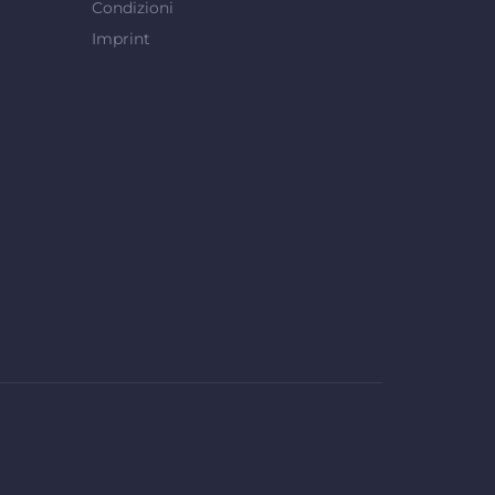
Condizioni
Imprint