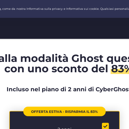
alla modalità Ghost que
con uno sconto del
83
Incluso nel piano di 2 anni di CyberGhos
OFFERTA ESTIVA - RISPARMIA IL 83%