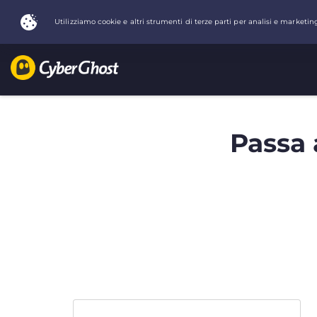
Passa 