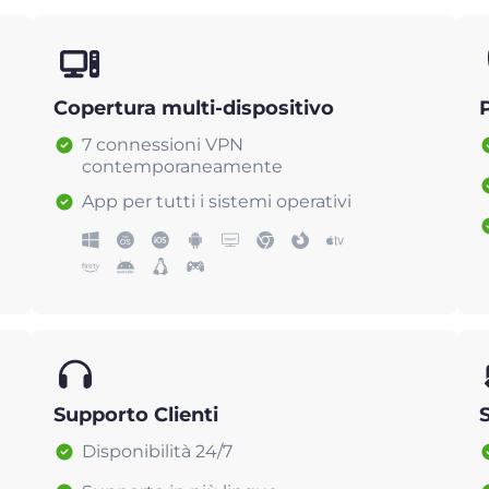
Copertura multi-dispositivo
7 connessioni VPN
contemporaneamente
App per tutti i sistemi operativi
Supporto Clienti
Disponibilità 24/7