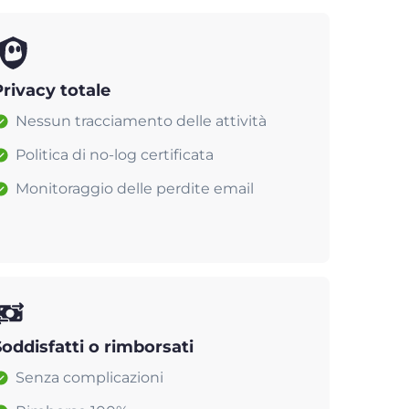
Privacy totale
Nessun tracciamento delle attività
Politica di no-log certificata
Monitoraggio delle perdite email
Soddisfatti o rimborsati
Senza complicazioni