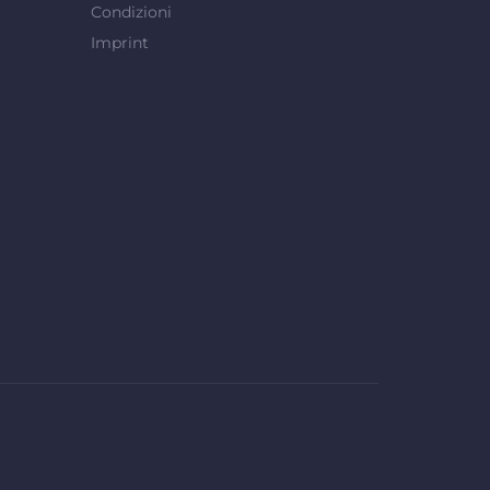
Condizioni
Imprint