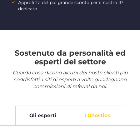
Approfitta del più grande sconto per il nostro IP
dedicato
Sostenuto da personalità ed
esperti del settore
Guarda cosa dicono alcuni dei nostri clienti più
soddisfatti. I siti di esperti a volte guadagnano
commissioni di referral da noi.
Gli esperti
I Ghosties