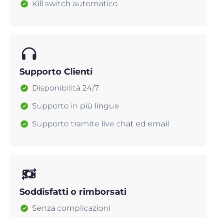
Kill switch automatico
Supporto Clienti
Disponibilità 24/7
Supporto in più lingue
Supporto tramite live chat ed email
Soddisfatti o rimborsati
Senza complicazioni