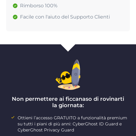
Rimborso 100%
Facile con l'aiuto del Supporto Clienti
Non permettere ai ficcanaso di rovinarti
la giornata:
Ottieni l’accesso GRATUITO a funzionalità premium
su tutti i piani di più anni: CyberGhost ID Guard e
CyberGhost Privacy Guard