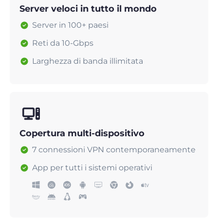
Server veloci in tutto il mondo
Server in 100+ paesi
Reti da 10-Gbps
Larghezza di banda illimitata
Copertura multi-dispositivo
7 connessioni VPN contemporaneamente
App per tutti i sistemi operativi