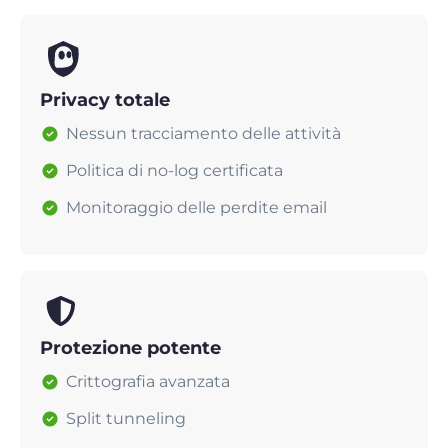
Privacy totale
Nessun tracciamento delle attività
Politica di no-log certificata
Monitoraggio delle perdite email
Protezione potente
Crittografia avanzata
Split tunneling