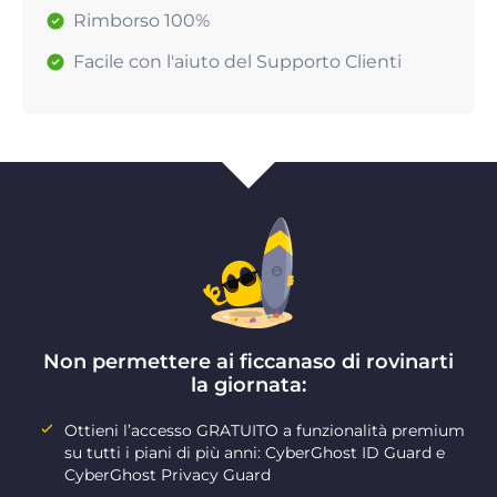
Rimborso 100%
Facile con l'aiuto del Supporto Clienti
Non permettere ai ficcanaso di rovinarti
la giornata:
Ottieni l’accesso GRATUITO a funzionalità premium
su tutti i piani di più anni: CyberGhost ID Guard e
CyberGhost Privacy Guard