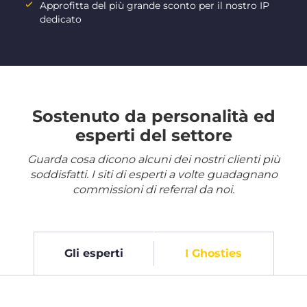
Approfitta del più grande sconto per il nostro IP
dedicato
Sostenuto da personalità ed
esperti del settore
Guarda cosa dicono alcuni dei nostri clienti più
soddisfatti. I siti di esperti a volte guadagnano
commissioni di referral da noi.
Gli esperti
I Ghosties