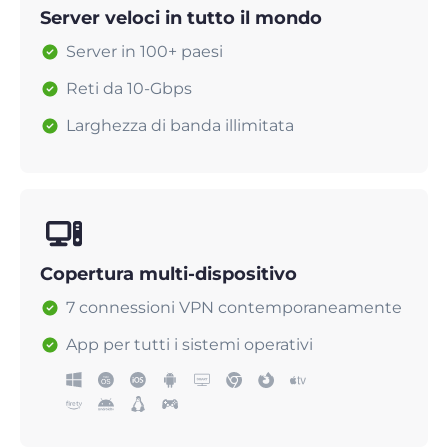
Server veloci in tutto il mondo
Server in 100+ paesi
Reti da 10-Gbps
Larghezza di banda illimitata
Copertura multi-dispositivo
7 connessioni VPN contemporaneamente
App per tutti i sistemi operativi