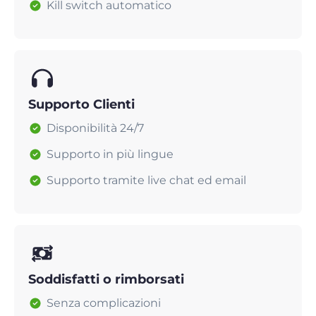
Kill switch automatico
Supporto Clienti
Disponibilità 24/7
Supporto in più lingue
Supporto tramite live chat ed email
Soddisfatti o rimborsati
Senza complicazioni