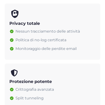
Privacy totale
Nessun tracciamento delle attività
Politica di no-log certificata
Monitoraggio delle perdite email
Protezione potente
Crittografia avanzata
Split tunneling