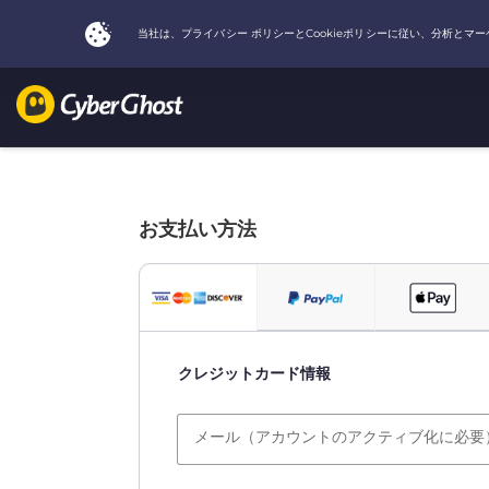
お支払い方法
クレジットカード情報
メール（アカウントのアクティブ化に必要