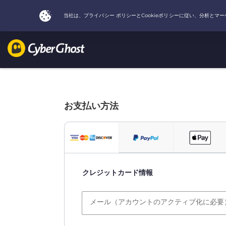
お支払い方法
クレジットカード情報
メール（アカウントのアクティブ化に必要