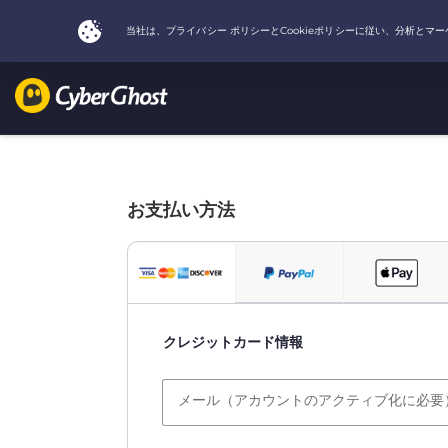
お支払い方法
クレジットカード情報
メール（アカウントのアクティブ化に必要