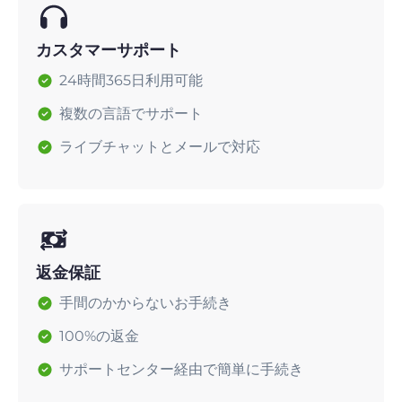
カスタマーサポート
24時間365日利用可能
複数の言語でサポート
ライブチャットとメールで対応
返金保証
手間のかからないお手続き
100%の返金
サポートセンター経由で簡単に手続き