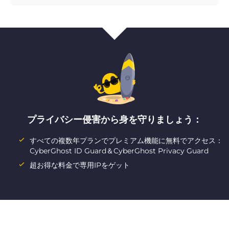
プライバシー侵害から身を守りましょう：
すべての複数年プランでプレミアム機能に無料でアクセス：
CyberGhost ID Guard＆CyberGhost Privacy Guard
超お得な料金で専用IPをゲット