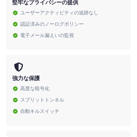
堅牢なプライバシーの提供
ユーザーアクティビティの追跡なし
認証済みのノーログポリシー
電子メール漏えいの監視
強力な保護
高度な暗号化
スプリットトンネル
自動キルスイッチ